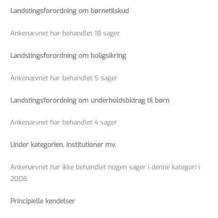
Landstingsforordning om børnetilskud
Ankenævnet har behandlet 18 sager
Landstingsforordning om boligsikring
Ankenævnet har behandlet 5 sager
Landstingsforordning om underholdsbidrag til børn
Ankenævnet har behandlet 4 sager
Under kategorien, institutioner mv.
Ankenævnet har ikke behandlet nogen sager i denne kategori i
2008.
Principielle kendelser