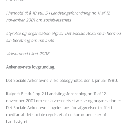
I henhold til § 10 stk. 5 i Landstingsforordning nr. 11 af 12.
november 2001 om socialvæsenets
styrelse og organisation afgiver Det Sociale Ankenævn hermed
sin beretning om nævnets
virksomhed i året 2008.
Ankenævnets lovgrundlag.
Det Sociale Ankenævns virke påbegyndtes den 1. januar 1980.
Ifølge § 8, stk. 1 og 2 i Landstingsforordning nr. 11 af 12.
november 2001 om socialvæsenets styrelse og organisation er
Det Sociale Ankenævn klageinstans for afgørelser truffet i
medfør af det sociale regelsæt af en kommune eller af
Landsstyret.