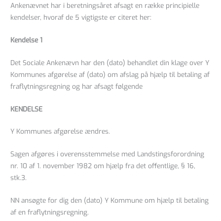
Ankenævnet har i beretningsåret afsagt en række principielle
kendelser, hvoraf de 5 vigtigste er citeret her:
Kendelse 1
Det Sociale Ankenævn har den (dato) behandlet din klage over Y
Kommunes afgørelse af (dato) om afslag på hjælp til betaling af
fraflytningsregning og har afsagt følgende
KENDELSE
Y Kommunes afgørelse ændres.
Sagen afgøres i overensstemmelse med Landstingsforordning
nr. 10 af 1. november 1982 om hjælp fra det offentlige, § 16,
stk.3.
NN ansøgte for dig den (dato) Y Kommune om hjælp til betaling
af en fraflytningsregning.