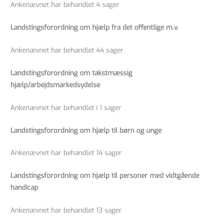
Ankenævnet har behandlet 4 sager
Landstingsforordning om hjælp fra det offentlige m.v.
Ankenævnet har behandlet 44 sager
Landstingsforordning om takstmæssig
hjælp/arbejdsmarkedsydelse
Ankenævnet har behandlet i 1 sager
Landstingsforordning om hjælp til børn og unge
Ankenævnet har behandlet 14 sager
Landstingsforordning om hjælp til personer med vidtgående
handicap
Ankenævnet har behandlet 13 sager