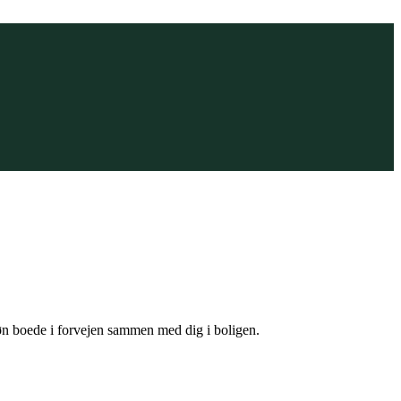
søn boede i forvejen sammen med dig i boligen.