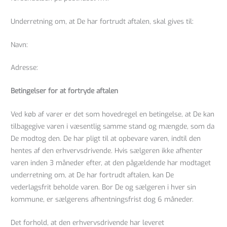
Underretning om, at De har fortrudt aftalen, skal gives til:
Navn:
Adresse:
Betingelser for at fortryde aftalen
Ved køb af varer er det som hovedregel en betingelse, at De kan
tilbagegive varen i væsentlig samme stand og mængde, som da
De modtog den. De har pligt til at opbevare varen, indtil den
hentes af den erhvervsdrivende. Hvis sælgeren ikke afhenter
varen inden 3 måneder efter, at den pågældende har modtaget
underretning om, at De har fortrudt aftalen, kan De
vederlagsfrit beholde varen. Bor De og sælgeren i hver sin
kommune, er sælgerens afhentningsfrist dog 6 måneder.
Det forhold, at den erhvervsdrivende har leveret