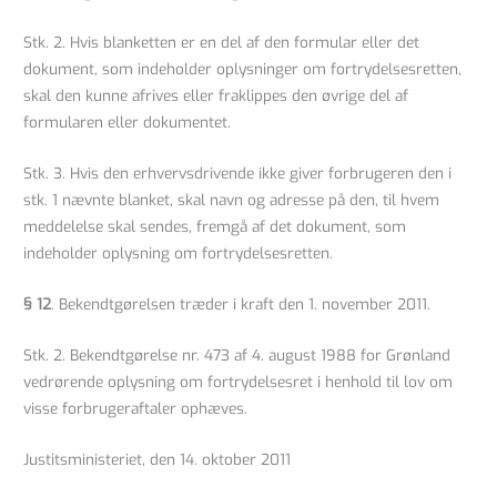
Stk. 2. Hvis blanketten er en del af den formular eller det
dokument, som indeholder oplysninger om fortrydelsesretten,
skal den kunne afrives eller fraklippes den øvrige del af
formularen eller dokumentet.
Stk. 3. Hvis den erhvervsdrivende ikke giver forbrugeren den i
stk. 1 nævnte blanket, skal navn og adresse på den, til hvem
meddelelse skal sendes, fremgå af det dokument, som
indeholder oplysning om fortrydelsesretten.
§ 12
. Bekendtgørelsen træder i kraft den 1. november 2011.
Stk. 2. Bekendtgørelse nr. 473 af 4. august 1988 for Grønland
vedrørende oplysning om fortrydelsesret i henhold til lov om
visse forbrugeraftaler ophæves.
Justitsministeriet, den 14. oktober 2011