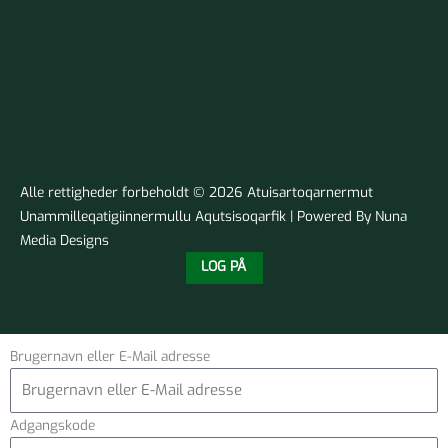
Alle rettigheder forbeholdt © 2026 Atuisartoqarnermut
Unammilleqatigiinnermullu Aqutsisoqarfik | Powered By Nuna
Media Designs
LOG PÅ
Brugernavn eller E-Mail adresse
Adgangskode