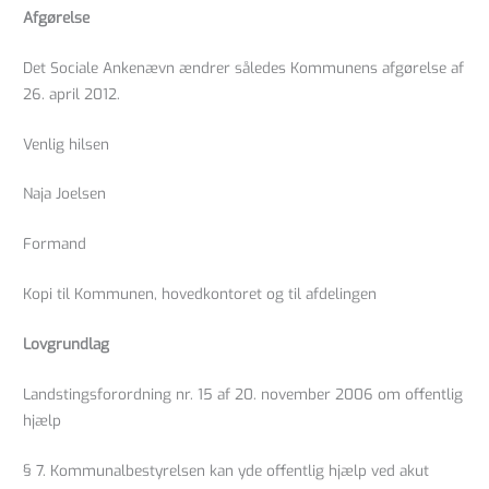
Afgørelse
Det Sociale Ankenævn ændrer således Kommunens afgørelse af
26. april 2012.
Venlig hilsen
Naja Joelsen
Formand
Kopi til Kommunen, hovedkontoret og til afdelingen
Lovgrundlag
Landstingsforordning nr. 15 af 20. november 2006 om offentlig
hjælp
§ 7. Kommunalbestyrelsen kan yde offentlig hjælp ved akut