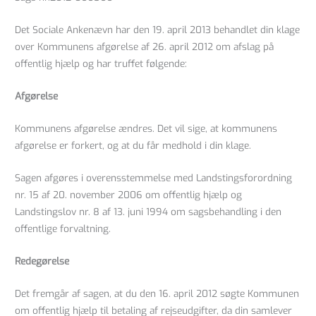
Det Sociale Ankenævn har den 19. april 2013 behandlet din klage
over Kommunens afgørelse af 26. april 2012 om afslag på
offentlig hjælp og har truffet følgende:
Afgørelse
Kommunens afgørelse ændres. Det vil sige, at kommunens
afgørelse er forkert, og at du får medhold i din klage.
Sagen afgøres i overensstemmelse med Landstingsforordning
nr. 15 af 20. november 2006 om offentlig hjælp og
Landstingslov nr. 8 af 13. juni 1994 om sagsbehandling i den
offentlige forvaltning.
Redegørelse
Det fremgår af sagen, at du den 16. april 2012 søgte Kommunen
om offentlig hjælp til betaling af rejseudgifter, da din samlever