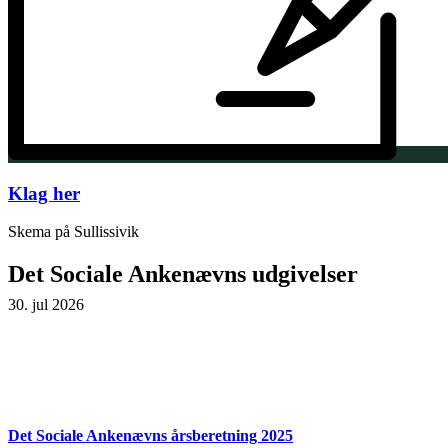
Klag her
Skema på Sullissivik
Det Sociale Ankenævns udgivelser
30. jul 2026
Det Sociale Ankenævns årsberetning 2025