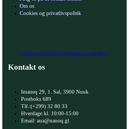
Om os
Cookies og privatlivspolitik
Facebook-f
Facebook-f
Linkedin-in
Linkedin-in
Kontakt os
Imaneq 29, 1. Sal, 3900 Nuuk
Postboks 689
Tlf.:(+299) 32 80 33
Hverdage kl. 10:00-15:00
Email: aua@nanoq.gl