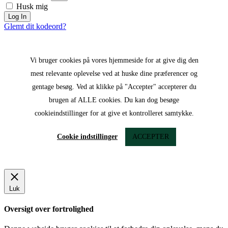
Husk mig
Log In
Glemt dit kodeord?
Vi bruger cookies på vores hjemmeside for at give dig den
mest relevante oplevelse ved at huske dine præferencer og
gentage besøg. Ved at klikke på "Accepter" accepterer du
brugen af ​​ALLE cookies. Du kan dog besøge
cookieindstillinger for at give et kontrolleret samtykke.
Cookie indstillinger
ACCEPTER
Luk
Oversigt over fortrolighed