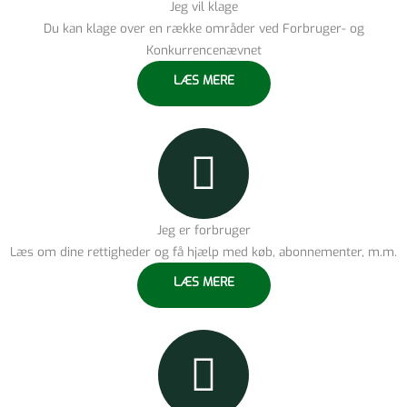
Jeg vil klage
Du kan klage over en række områder ved Forbruger- og
Konkurrencenævnet
LÆS MERE
Jeg er forbruger
Læs om dine rettigheder og få hjælp med køb, abonnementer, m.m.
LÆS MERE