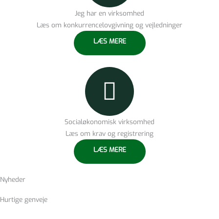
Jeg har en virksomhed
Læs om konkurrencelovgivning og vejledninger
LÆS MERE
Socialøkonomisk virksomhed
Læs om krav og registrering
LÆS MERE
Nyheder
Hurtige genveje