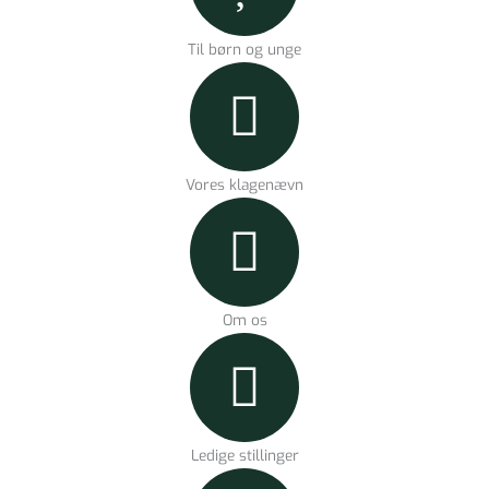
Til børn og unge
Vores klagenævn
Om os
Ledige stillinger