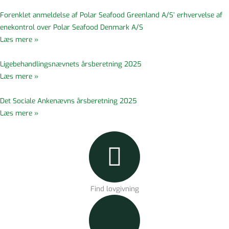
Forenklet anmeldelse af Polar Seafood Greenland A/S’ erhvervelse af
enekontrol over Polar Seafood Denmark A/S
Læs mere »
Ligebehandlingsnævnets årsberetning 2025
Læs mere »
Det Sociale Ankenævns årsberetning 2025
Læs mere »
Find lovgivning